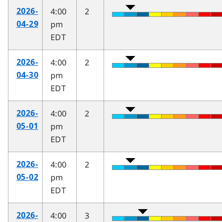
4:00
2
2026-
pm
04-29
EDT
4:00
2
2026-
pm
04-30
EDT
4:00
2
2026-
pm
05-01
EDT
4:00
2
2026-
pm
05-02
EDT
4:00
3
2026-