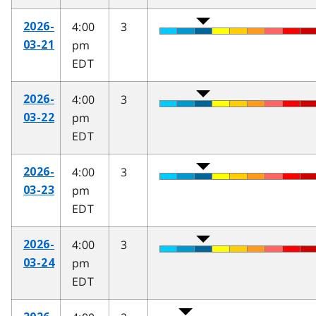
4:00
3
2026-
pm
03-21
EDT
4:00
3
2026-
pm
03-22
EDT
4:00
3
2026-
pm
03-23
EDT
4:00
3
2026-
pm
03-24
EDT