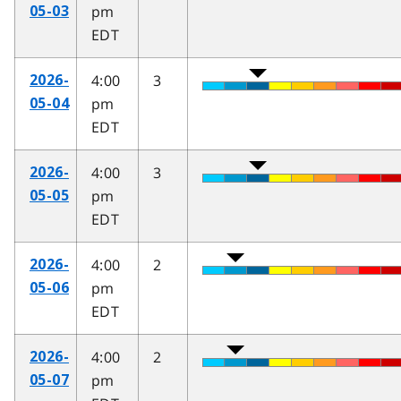
pm
05-03
EDT
4:00
3
2026-
pm
05-04
EDT
4:00
3
2026-
pm
05-05
EDT
4:00
2
2026-
pm
05-06
EDT
4:00
2
2026-
pm
05-07