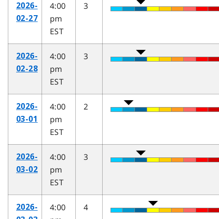
4:00
3
2026-
pm
02-27
EST
4:00
3
2026-
pm
02-28
EST
4:00
2
2026-
pm
03-01
EST
4:00
3
2026-
pm
03-02
EST
4:00
4
2026-