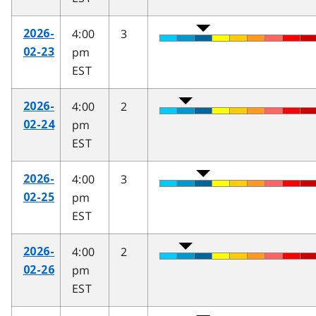
4:00
3
2026-
pm
02-23
EST
4:00
2
2026-
pm
02-24
EST
4:00
3
2026-
pm
02-25
EST
4:00
2
2026-
pm
02-26
EST