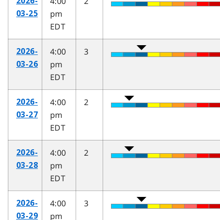
4:00
2
2026-
pm
03-25
EDT
4:00
3
2026-
pm
03-26
EDT
4:00
2
2026-
pm
03-27
EDT
4:00
2
2026-
pm
03-28
EDT
4:00
3
2026-
pm
03-29