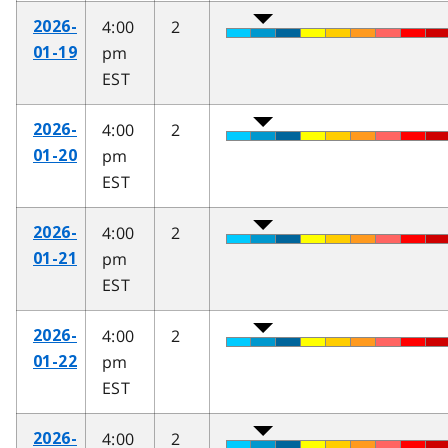
4:00
2
2026-
pm
01-19
EST
4:00
2
2026-
pm
01-20
EST
4:00
2
2026-
pm
01-21
EST
4:00
2
2026-
pm
01-22
EST
4:00
2
2026-