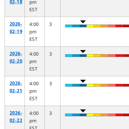
pm
02-18
EST
4:00
3
2026-
pm
02-19
EST
4:00
3
2026-
pm
02-20
EST
4:00
3
2026-
pm
02-21
EST
4:00
3
2026-
pm
02-22
EST