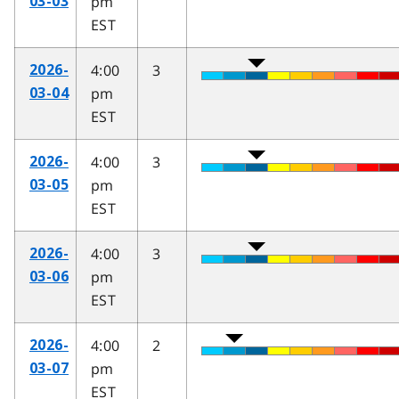
pm
03-03
EST
4:00
3
2026-
pm
03-04
EST
4:00
3
2026-
pm
03-05
EST
4:00
3
2026-
pm
03-06
EST
4:00
2
2026-
pm
03-07
EST