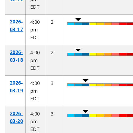
EDT
4:00
2
2026-
pm
03-17
EDT
4:00
2
2026-
pm
03-18
EDT
4:00
3
2026-
pm
03-19
EDT
4:00
3
2026-
pm
03-20
EDT