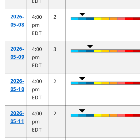
EDT
4:00
2
2026-
pm
05-08
EDT
4:00
3
2026-
pm
05-09
EDT
4:00
2
2026-
pm
05-10
EDT
4:00
2
2026-
pm
05-11
EDT