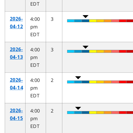
EDT
4:00
3
2026-
pm
04-12
EDT
4:00
3
2026-
pm
04-13
EDT
4:00
2
2026-
pm
04-14
EDT
4:00
2
2026-
pm
04-15
EDT