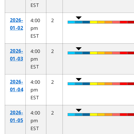
EST
4:00
2
2026-
pm
01-02
EST
4:00
2
2026-
pm
01-03
EST
4:00
2
2026-
pm
01-04
EST
4:00
2
2026-
pm
01-05
EST