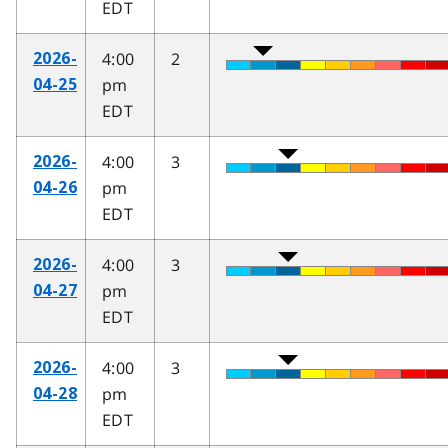
EDT
4:00
2
2026-
pm
04-25
EDT
4:00
3
2026-
pm
04-26
EDT
4:00
3
2026-
pm
04-27
EDT
4:00
3
2026-
pm
04-28
EDT