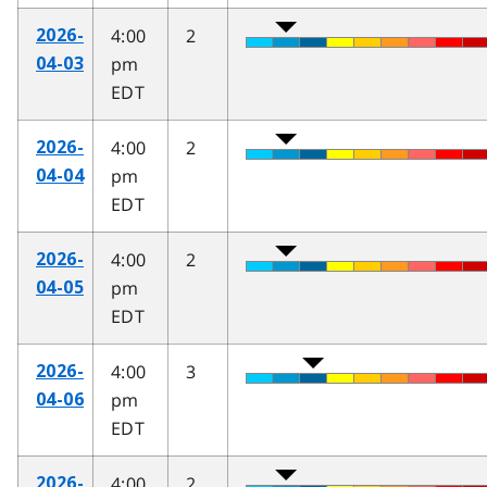
4:00
2
2026-
pm
04-03
EDT
4:00
2
2026-
pm
04-04
EDT
4:00
2
2026-
pm
04-05
EDT
4:00
3
2026-
pm
04-06
EDT
4:00
2
2026-