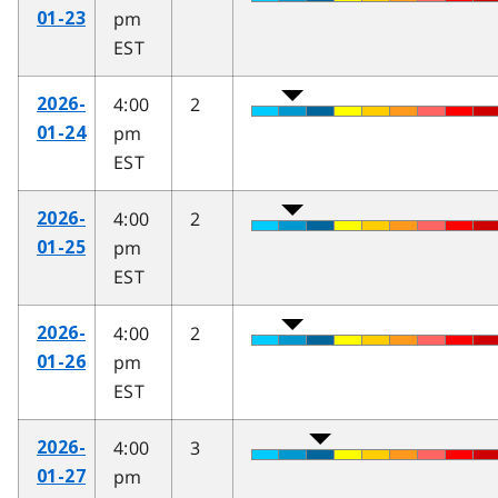
pm
01-23
EST
4:00
2
2026-
pm
01-24
EST
4:00
2
2026-
pm
01-25
EST
4:00
2
2026-
pm
01-26
EST
4:00
3
2026-
pm
01-27