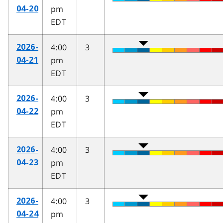
pm
04-20
EDT
4:00
3
2026-
pm
04-21
EDT
4:00
3
2026-
pm
04-22
EDT
4:00
3
2026-
pm
04-23
EDT
4:00
3
2026-
pm
04-24