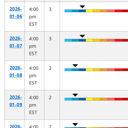
4:00
3
2026-
pm
01-06
EST
4:00
3
2026-
pm
01-07
EST
4:00
2
2026-
pm
01-08
EST
4:00
2
2026-
pm
01-09
EST
4:00
2
2026-