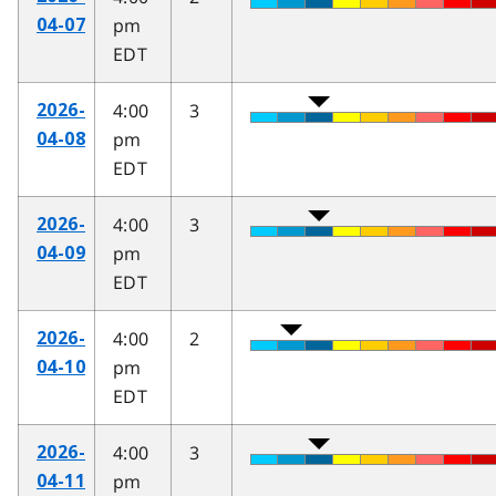
pm
04-07
EDT
4:00
3
2026-
pm
04-08
EDT
4:00
3
2026-
pm
04-09
EDT
4:00
2
2026-
pm
04-10
EDT
4:00
3
2026-
pm
04-11