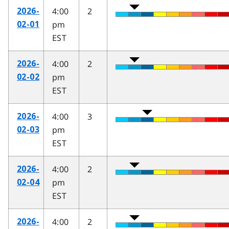
4:00
2
2026-
pm
02-01
EST
4:00
2
2026-
pm
02-02
EST
4:00
3
2026-
pm
02-03
EST
4:00
2
2026-
pm
02-04
EST
4:00
2
2026-