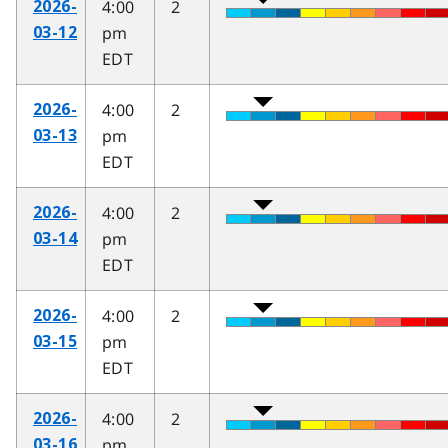
4:00
2
2026-
pm
03-12
EDT
4:00
2
2026-
pm
03-13
EDT
4:00
2
2026-
pm
03-14
EDT
4:00
2
2026-
pm
03-15
EDT
4:00
2
2026-
pm
03-16