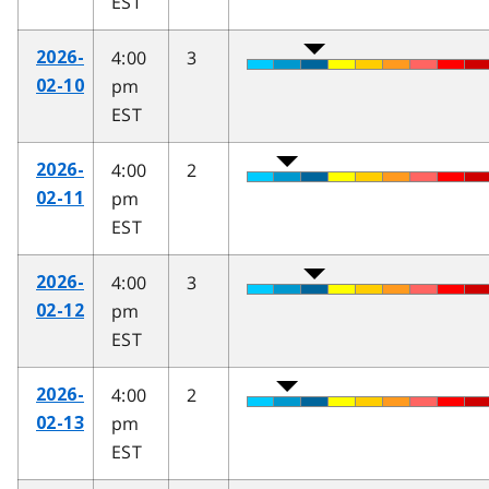
EST
4:00
3
2026-
pm
02-10
EST
4:00
2
2026-
pm
02-11
EST
4:00
3
2026-
pm
02-12
EST
4:00
2
2026-
pm
02-13
EST