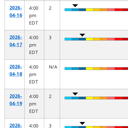
4:00
2
2026-
pm
04-16
EDT
4:00
3
2026-
pm
04-17
EDT
4:00
N/A
2026-
pm
04-18
EDT
4:00
2
2026-
pm
04-19
EDT
4:00
3
2026-