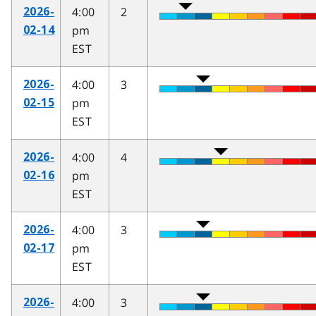
4:00
2
2026-
pm
02-14
EST
4:00
3
2026-
pm
02-15
EST
4:00
4
2026-
pm
02-16
EST
4:00
3
2026-
pm
02-17
EST
4:00
3
2026-