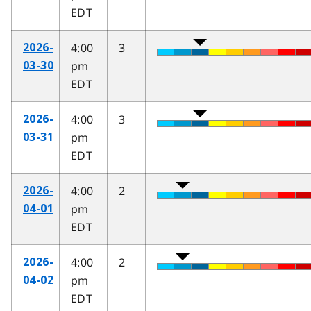
EDT
4:00
3
2026-
pm
03-30
EDT
4:00
3
2026-
pm
03-31
EDT
4:00
2
2026-
pm
04-01
EDT
4:00
2
2026-
pm
04-02
EDT