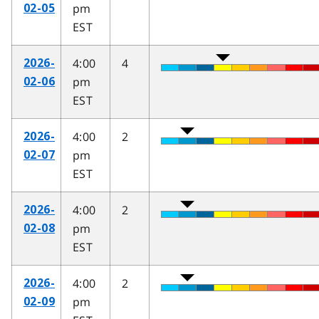
pm
02-05
EST
4:00
4
2026-
pm
02-06
EST
4:00
2
2026-
pm
02-07
EST
4:00
2
2026-
pm
02-08
EST
4:00
2
2026-
pm
02-09