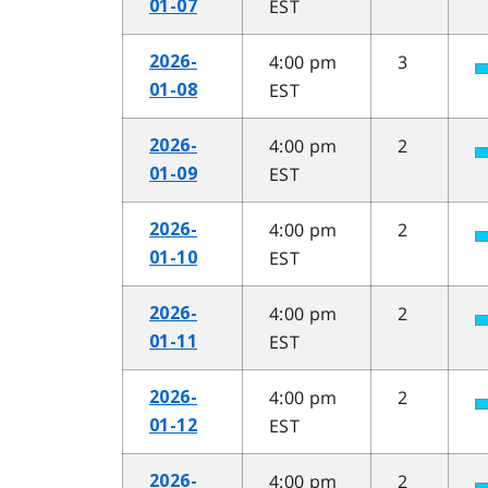
EST
01-07
4:00 pm
3
2026-
EST
01-08
4:00 pm
2
2026-
EST
01-09
4:00 pm
2
2026-
EST
01-10
4:00 pm
2
2026-
EST
01-11
4:00 pm
2
2026-
EST
01-12
4:00 pm
2
2026-