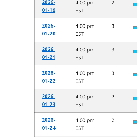
4:00 pm
2
2026-
EST
01-19
4:00 pm
3
2026-
EST
01-20
4:00 pm
3
2026-
EST
01-21
4:00 pm
3
2026-
EST
01-22
4:00 pm
2
2026-
EST
01-23
4:00 pm
2
2026-
EST
01-24