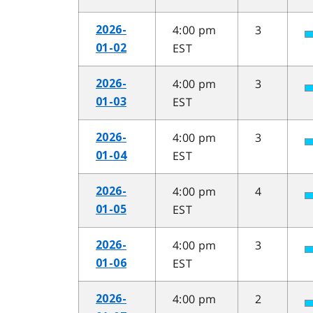
4:00 pm
3
2026-
EST
01-02
4:00 pm
3
2026-
EST
01-03
4:00 pm
3
2026-
EST
01-04
4:00 pm
4
2026-
EST
01-05
4:00 pm
3
2026-
EST
01-06
4:00 pm
2
2026-