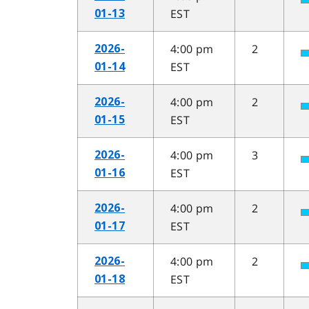
EST
01-13
4:00 pm
2
2026-
EST
01-14
4:00 pm
2
2026-
EST
01-15
4:00 pm
3
2026-
EST
01-16
4:00 pm
2
2026-
EST
01-17
4:00 pm
2
2026-
EST
01-18