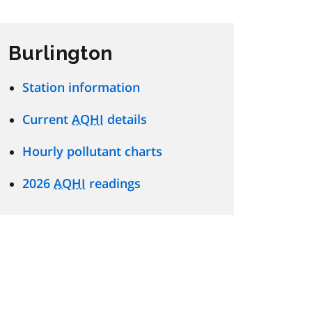
Burlington
Station information
Current
AQHI
details
Hourly pollutant charts
2026
AQHI
readings