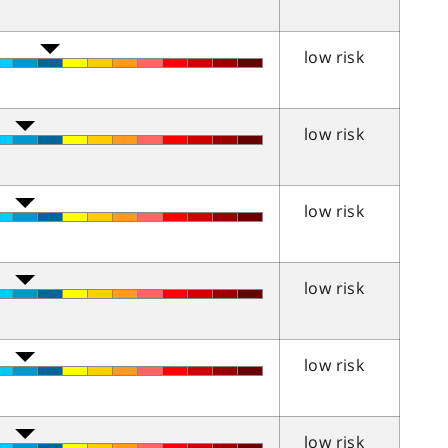
low risk
low risk
low risk
low risk
low risk
low risk