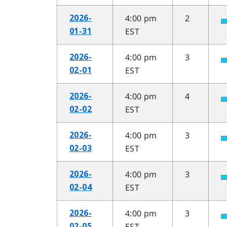
4:00 pm
2
2026-
EST
01-31
4:00 pm
3
2026-
EST
02-01
4:00 pm
4
2026-
EST
02-02
4:00 pm
3
2026-
EST
02-03
4:00 pm
3
2026-
EST
02-04
4:00 pm
3
2026-
EST
02-05