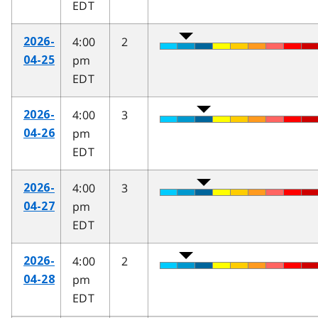
EDT
4:00
2
2026-
pm
04-25
EDT
4:00
3
2026-
pm
04-26
EDT
4:00
3
2026-
pm
04-27
EDT
4:00
2
2026-
pm
04-28
EDT