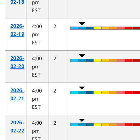
pm
02-18
EST
4:00
2
2026-
pm
02-19
EST
4:00
2
2026-
pm
02-20
EST
4:00
2
2026-
pm
02-21
EST
4:00
2
2026-
pm
02-22
EST