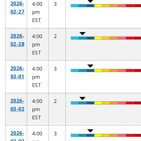
4:00
3
2026-
pm
02-27
EST
4:00
2
2026-
pm
02-28
EST
4:00
3
2026-
pm
03-01
EST
4:00
2
2026-
pm
03-02
EST
4:00
3
2026-