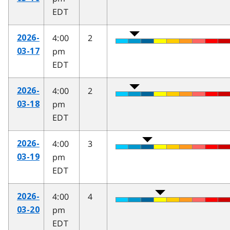
EDT
4:00
2
2026-
pm
03-17
EDT
4:00
2
2026-
pm
03-18
EDT
4:00
3
2026-
pm
03-19
EDT
4:00
4
2026-
pm
03-20
EDT