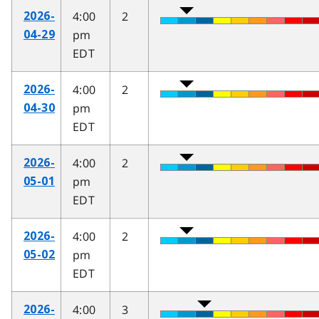
4:00
2
2026-
pm
04-29
EDT
4:00
2
2026-
pm
04-30
EDT
4:00
2
2026-
pm
05-01
EDT
4:00
2
2026-
pm
05-02
EDT
4:00
3
2026-