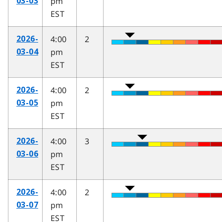
pm
03-03
EST
4:00
2
2026-
pm
03-04
EST
4:00
2
2026-
pm
03-05
EST
4:00
3
2026-
pm
03-06
EST
4:00
2
2026-
pm
03-07
EST