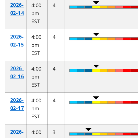
4:00
4
2026-
pm
02-14
EST
4:00
4
2026-
pm
02-15
EST
4:00
4
2026-
pm
02-16
EST
4:00
4
2026-
pm
02-17
EST
4:00
3
2026-