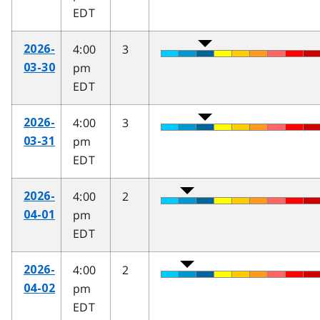
EDT
4:00
3
2026-
pm
03-30
EDT
4:00
3
2026-
pm
03-31
EDT
4:00
2
2026-
pm
04-01
EDT
4:00
2
2026-
pm
04-02
EDT