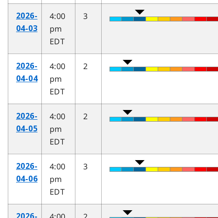
4:00
3
2026-
pm
04-03
EDT
4:00
2
2026-
pm
04-04
EDT
4:00
2
2026-
pm
04-05
EDT
4:00
3
2026-
pm
04-06
EDT
4:00
2
2026-