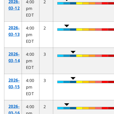
4:00
2
2026-
pm
03-12
EDT
4:00
2
2026-
pm
03-13
EDT
4:00
3
2026-
pm
03-14
EDT
4:00
3
2026-
pm
03-15
EDT
4:00
2
2026-
pm
03-16