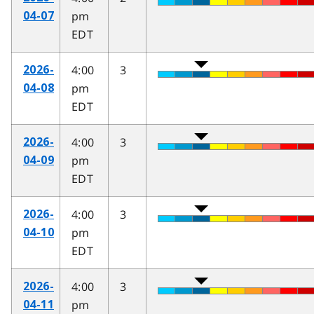
pm
04-07
EDT
4:00
3
2026-
pm
04-08
EDT
4:00
3
2026-
pm
04-09
EDT
4:00
3
2026-
pm
04-10
EDT
4:00
3
2026-
pm
04-11