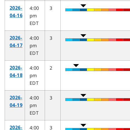
4:00
3
2026-
pm
04-16
EDT
4:00
3
2026-
pm
04-17
EDT
4:00
2
2026-
pm
04-18
EDT
4:00
3
2026-
pm
04-19
EDT
4:00
3
2026-