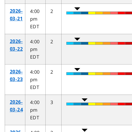
4:00
2
2026-
pm
03-21
EDT
4:00
2
2026-
pm
03-22
EDT
4:00
2
2026-
pm
03-23
EDT
4:00
3
2026-
pm
03-24
EDT