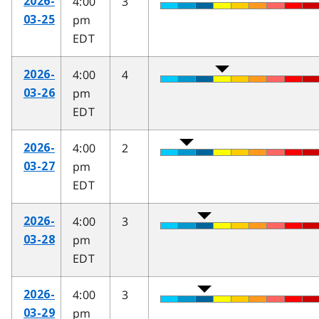
4:00
3
2026-
pm
03-25
EDT
4:00
4
2026-
pm
03-26
EDT
4:00
2
2026-
pm
03-27
EDT
4:00
3
2026-
pm
03-28
EDT
4:00
3
2026-
pm
03-29