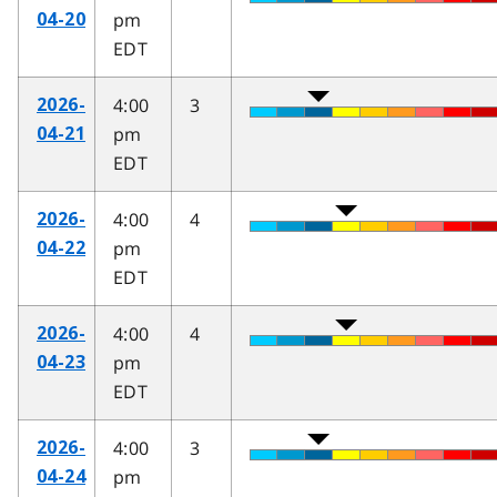
pm
04-20
EDT
4:00
3
2026-
pm
04-21
EDT
4:00
4
2026-
pm
04-22
EDT
4:00
4
2026-
pm
04-23
EDT
4:00
3
2026-
pm
04-24