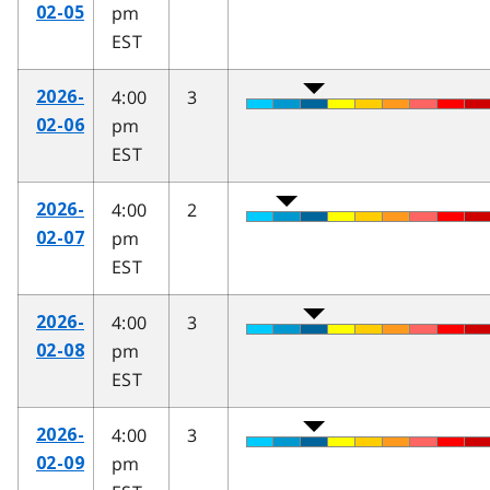
pm
02-05
EST
4:00
3
2026-
pm
02-06
EST
4:00
2
2026-
pm
02-07
EST
4:00
3
2026-
pm
02-08
EST
4:00
3
2026-
pm
02-09