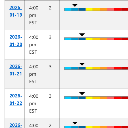
4:00
2
2026-
pm
01-19
EST
4:00
3
2026-
pm
01-20
EST
4:00
3
2026-
pm
01-21
EST
4:00
3
2026-
pm
01-22
EST
4:00
2
2026-