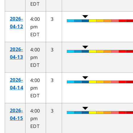
EDT
4:00
3
2026-
pm
04-12
EDT
4:00
3
2026-
pm
04-13
EDT
4:00
3
2026-
pm
04-14
EDT
4:00
3
2026-
pm
04-15
EDT