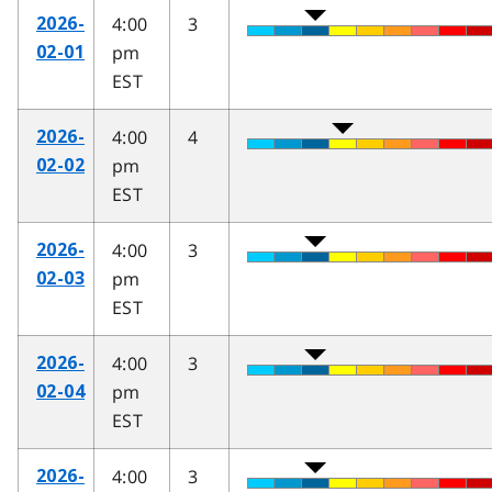
4:00
3
2026-
pm
02-01
EST
4:00
4
2026-
pm
02-02
EST
4:00
3
2026-
pm
02-03
EST
4:00
3
2026-
pm
02-04
EST
4:00
3
2026-