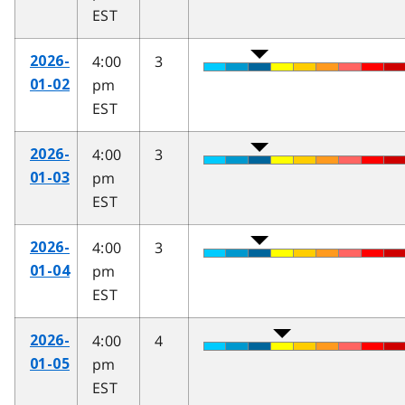
EST
4:00
3
2026-
pm
01-02
EST
4:00
3
2026-
pm
01-03
EST
4:00
3
2026-
pm
01-04
EST
4:00
4
2026-
pm
01-05
EST