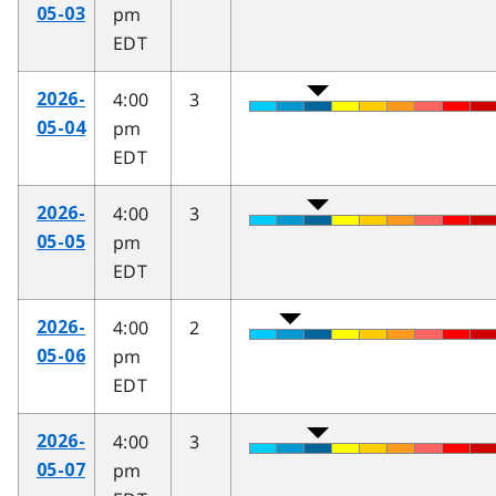
pm
05-03
EDT
4:00
3
2026-
pm
05-04
EDT
4:00
3
2026-
pm
05-05
EDT
4:00
2
2026-
pm
05-06
EDT
4:00
3
2026-
pm
05-07