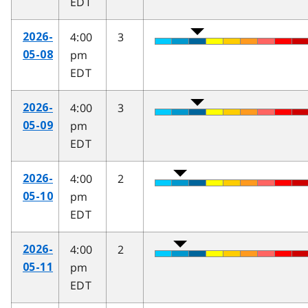
EDT
4:00
3
2026-
pm
05-08
EDT
4:00
3
2026-
pm
05-09
EDT
4:00
2
2026-
pm
05-10
EDT
4:00
2
2026-
pm
05-11
EDT