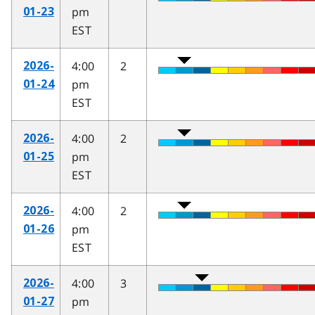
pm
01-23
EST
4:00
2
2026-
pm
01-24
EST
4:00
2
2026-
pm
01-25
EST
4:00
2
2026-
pm
01-26
EST
4:00
3
2026-
pm
01-27